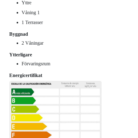
Yttre
Våning 1
1 Terrasser
Byggnad
2 Våningar
Ytterligare
Förvaringsrum
Energicertifikat