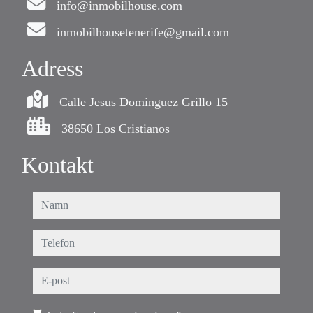
info@inmobilhouse.com
inmobilhousetenerife@gmail.com
Adress
Calle Jesus Dominguez Grillo 15
38650 Los Cristianos
Kontakt
namn
telefon
e-post