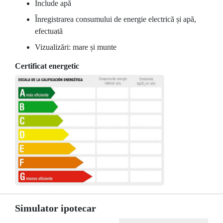
Include apă
Înregistrarea consumului de energie electrică și apă,
efectuată
Vizualizări: mare și munte
Certificat energetic
Simulator ipotecar