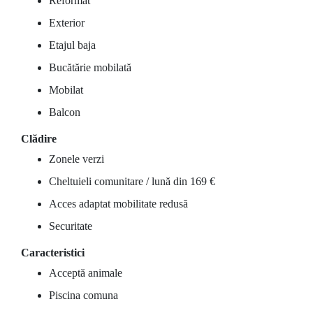
Reformat
Exterior
Etajul baja
Bucătărie mobilată
Mobilat
Balcon
Clădire
Zonele verzi
Cheltuieli comunitare / lună din 169 €
Acces adaptat mobilitate redusă
Securitate
Caracteristici
Acceptă animale
Piscina comuna