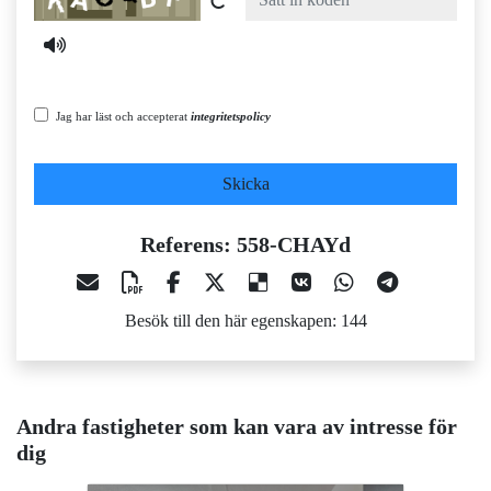
Jag har läst och accepterat
integritetspolicy
Skicka
Referens: 558-CHAYd
Besök till den här egenskapen: 144
Andra fastigheter som kan vara av intresse för
dig