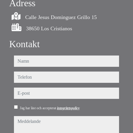
Adress
Calle Jesus Dominguez Grillo 15
38650 Los Cristianos
Kontakt
namn
telefon
e-post
Jag har läst och accepterat
integritetspolicy
meddelande