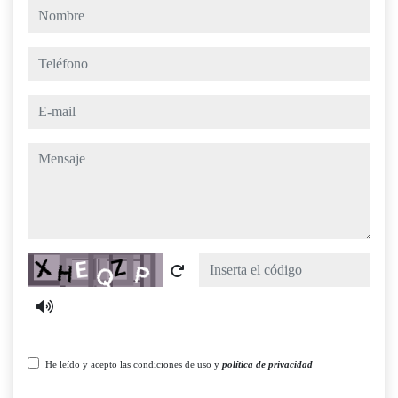
nombre
teléfono
e-mail
mensaje
Captcha
He leído y acepto las condiciones de uso y
política de privacidad