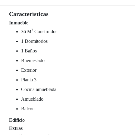
Características
Inmueble
2
36 M
Construidos
1 Dormitorios
1 Baños
Buen estado
Exterior
Planta 3
Cocina amueblada
Amueblado
Balcón
Edificio
Extras