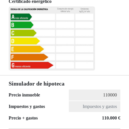
Certificado energético
Simulador de hipoteca
Precio inmueble
Impuestos y gastos
Precio + gastos
110.000 €