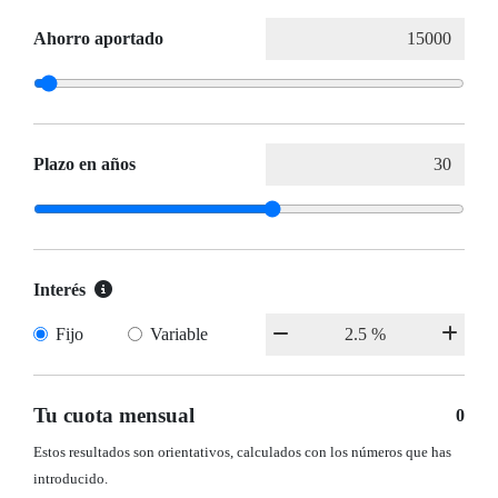
Ahorro aportado
Plazo en años
Interés
Fijo
Variable
Tu cuota mensual
0
Estos resultados son orientativos, calculados con los números que has
introducido.