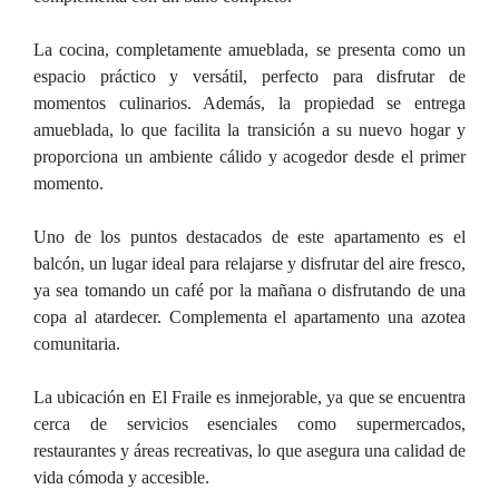
La cocina, completamente amueblada, se presenta como un
espacio práctico y versátil, perfecto para disfrutar de
momentos culinarios. Además, la propiedad se entrega
amueblada, lo que facilita la transición a su nuevo hogar y
proporciona un ambiente cálido y acogedor desde el primer
momento.
Uno de los puntos destacados de este apartamento es el
balcón, un lugar ideal para relajarse y disfrutar del aire fresco,
ya sea tomando un café por la mañana o disfrutando de una
copa al atardecer. Complementa el apartamento una azotea
comunitaria.
La ubicación en El Fraile es inmejorable, ya que se encuentra
cerca de servicios esenciales como supermercados,
restaurantes y áreas recreativas, lo que asegura una calidad de
vida cómoda y accesible.